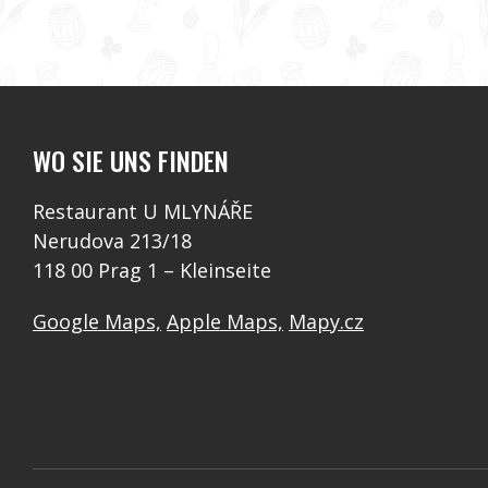
WO SIE UNS FINDEN
Restaurant U MLYNÁŘE
Nerudova 213/18
118 00 Prag 1 – Kleinseite
Google Maps,
Apple Maps,
Mapy.cz