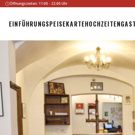
Öffnungszeiten: 11:00 - 22:00 Uhr
EINFÜHRUNG
SPEISEKARTE
HOCHZEITEN
GAS