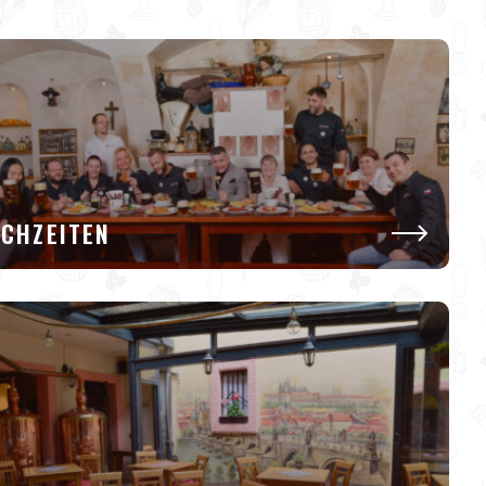
CHZEITEN