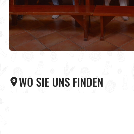
WO SIE UNS FINDEN