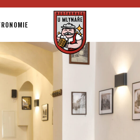
TRONOMIE