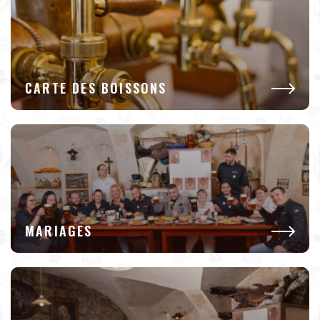
CARTE DES BOISSONS
MARIAGES