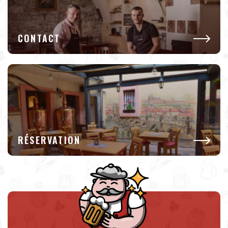
CONTACT
RÉSERVATION