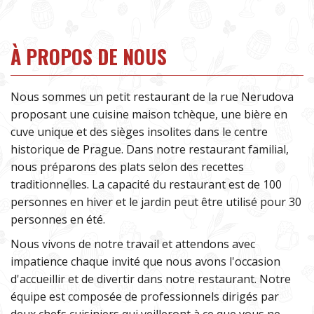
À PROPOS DE NOUS
Nous sommes un petit restaurant de la rue Nerudova
proposant une cuisine maison tchèque, une bière en
cuve unique et des sièges insolites dans le centre
historique de Prague. Dans notre restaurant familial,
nous préparons des plats selon des recettes
traditionnelles. La capacité du restaurant est de 100
personnes en hiver et le jardin peut être utilisé pour 30
personnes en été.
Nous vivons de notre travail et attendons avec
impatience chaque invité que nous avons l'occasion
d'accueillir et de divertir dans notre restaurant. Notre
équipe est composée de professionnels dirigés par