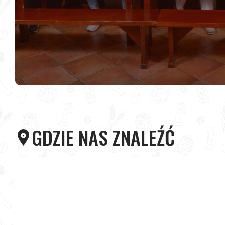
GDZIE NAS ZNALEŹĆ