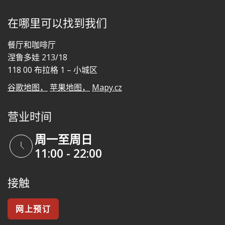
在哪里可以找到我们
餐厅和咖啡厅
涅鲁多娃 213/18
118 00 布拉格 1 – 小城区
谷歌地图，
苹果地图，
Mapy.cz
营业时间
周一至周日
11:00 - 22:00
接触
网上预订