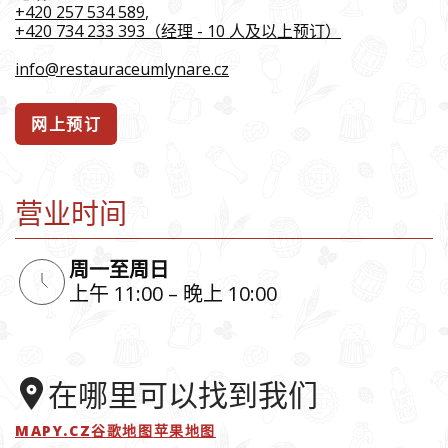
+420 257 534 589
,
+420 734 233 393（经理 - 10 人及以上预订）
info@restauraceumlynare.cz
网上预订
营业时间
周一至周日
上午 11:00 – 晚上 10:00
在哪里可以找到我们
MAPY.CZ
谷歌地图
苹果地图