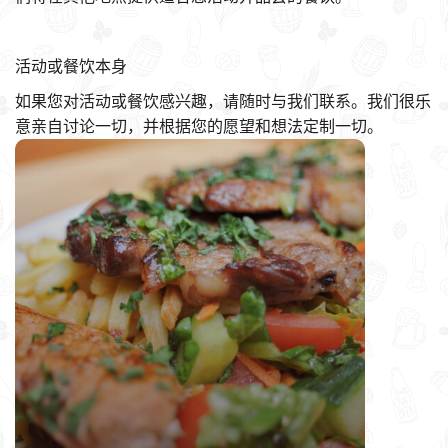
活动或餐饮本身
如果您对活动或餐饮感兴趣，请随时与我们联系。我们很乐
意亲自讨论一切，并根据您的愿望和想法定制一切。