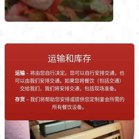
运输和库存
运输
– 将由您自行决定。您可以自行安排交通，也
可以由我们安排交通。如果您将餐饮（包括交通）
交给我们，我们将安排交通，包括现场准备。
存货
– 我们将帮助您安排或提供您定制宴会所需的
所有餐饮设备。