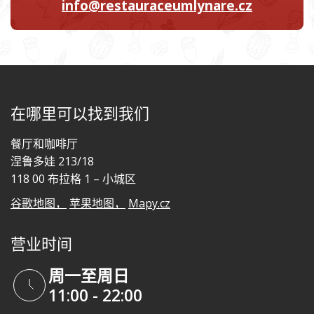
info@restauraceumlynare.cz
在哪里可以找到我们
餐厅和咖啡厅
涅鲁多娃 213/18
118 00 布拉格 1 – 小城区
谷歌地图，
苹果地图，
Mapy.cz
营业时间
周一至周日
11:00 - 22:00