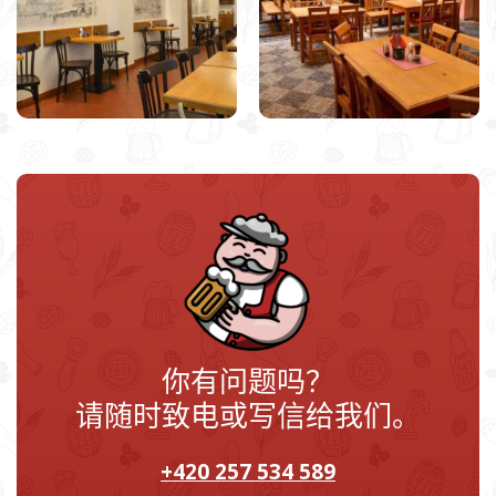
你有问题吗？
请随时致电或写信给我们。
+420 257 534 589