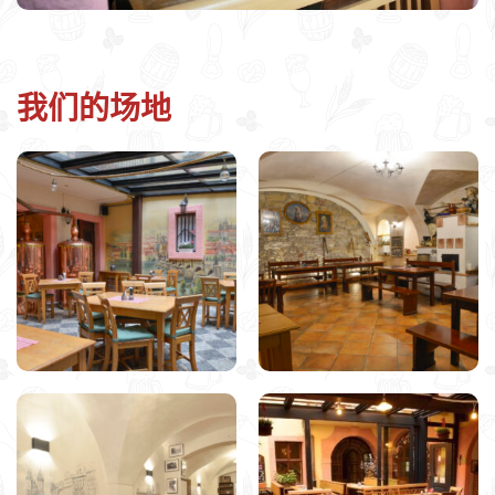
我们的场地