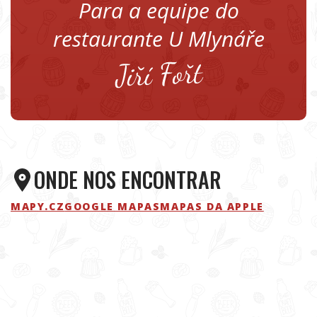
Para a equipe do
restaurante U Mlynáře
ONDE NOS ENCONTRAR
MAPY.CZ
GOOGLE MAPAS
MAPAS DA APPLE