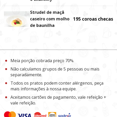
Strudel de maçã
caseiro com molho
195 coroas checas
de baunilha
Meia porção cobrada preço 70%.
Não calculamos grupos de 5 pessoas ou mais
separadamente.
Todos os pratos podem conter alérgenos, peça
mais informações à nossa equipe.
Aceitamos cartões de pagamento, vale refeição +
vale refeição.