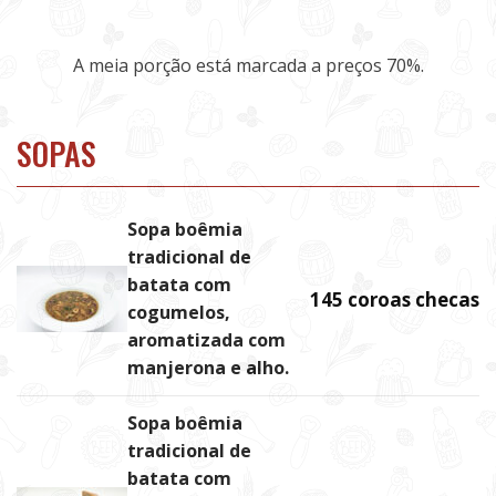
A meia porção está marcada a preços 70%.
SOPAS
Sopa boêmia
tradicional de
batata com
145 coroas checas
cogumelos,
aromatizada com
manjerona e alho.
Sopa boêmia
tradicional de
batata com