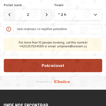
ONDE NOS ENCONTRAR