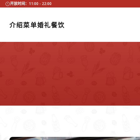
开放时间：11:00 - 22:00
介绍
菜单
婚礼
餐饮