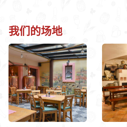
我们的场地