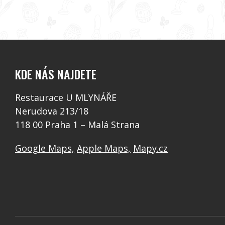
KDE NÁS NAJDETE
Restaurace U MLYNÁŘE
Nerudova 213/18
118 00 Praha 1 – Malá Strana
Google Maps,
Apple Maps,
Mapy.cz