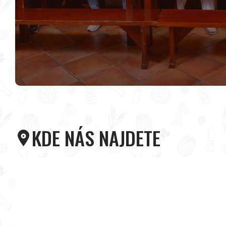
KDE NÁS NAJDETE