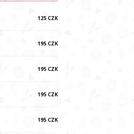
125 CZK
195 CZK
195 CZK
195 CZK
195 CZK