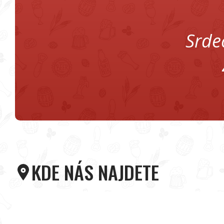
Srde
KDE NÁS NAJDETE