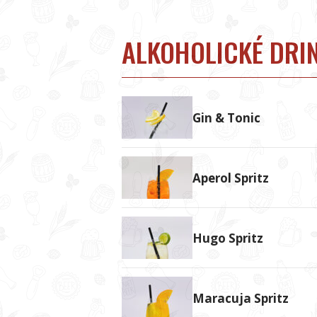
ALKOHOLICKÉ DRI
Gin & Tonic
Aperol Spritz
Hugo Spritz
Maracuja Spritz